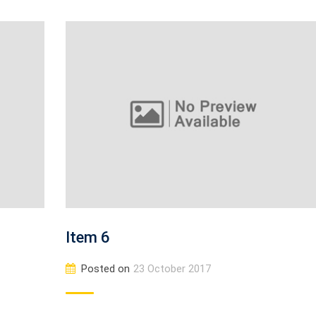
Item 6
Posted on
23 October 2017