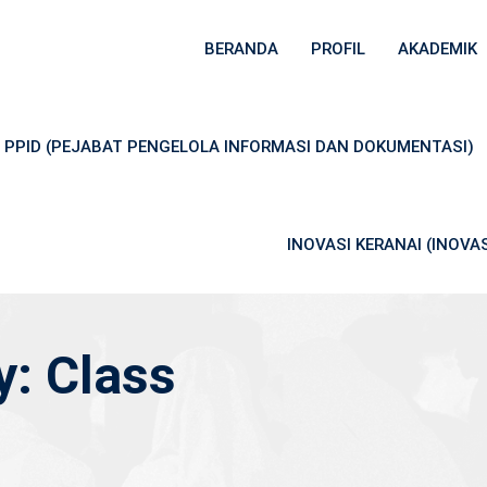
BERANDA
PROFIL
AKADEMIK
PPID (PEJABAT PENGELOLA INFORMASI DAN DOKUMENTASI)
INOVASI KERANAI (INOV
y:
Class