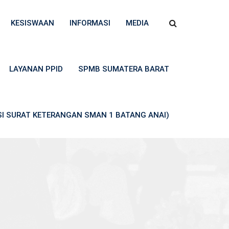
KESISWAAN
INFORMASI
MEDIA
LAYANAN PPID
SPMB SUMATERA BARAT
ASI SURAT KETERANGAN SMAN 1 BATANG ANAI)