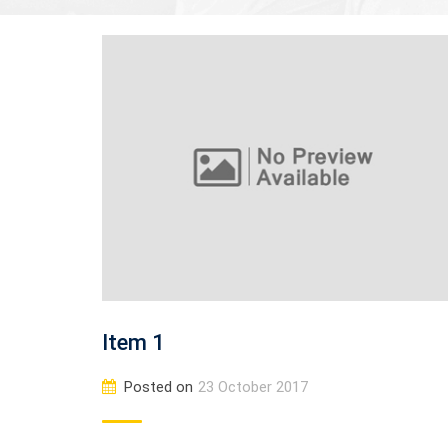
Item 1
Posted on
23 October 2017