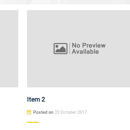
Item 2
Posted on
23 October 2017