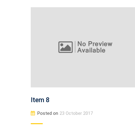
Item 8
Posted on
23 October 2017