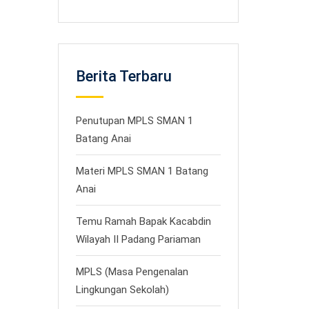
Berita Terbaru
Penutupan MPLS SMAN 1
Batang Anai
Materi MPLS SMAN 1 Batang
Anai
Temu Ramah Bapak Kacabdin
Wilayah II Padang Pariaman
MPLS (Masa Pengenalan
Lingkungan Sekolah)