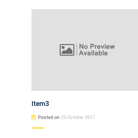
Item3
Posted on
23 October 2017