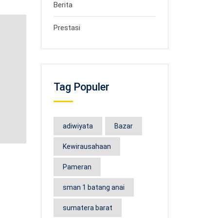
Berita
Prestasi
Tag Populer
adiwiyata
Bazar
Kewirausahaan
Pameran
sman 1 batang anai
sumatera barat