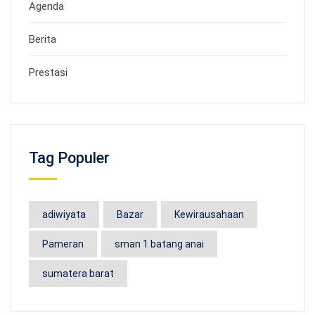
Agenda
Berita
Prestasi
Tag Populer
adiwiyata
Bazar
Kewirausahaan
Pameran
sman 1 batang anai
sumatera barat