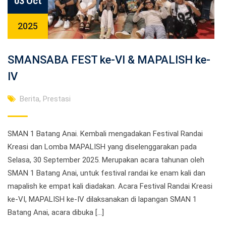
03 Oct
2025
SMANSABA FEST ke-VI & MAPALISH ke-
IV
Berita
,
Prestasi
SMAN 1 Batang Anai. Kembali mengadakan Festival Randai
Kreasi dan Lomba MAPALISH yang diselenggarakan pada
Selasa, 30 September 2025. Merupakan acara tahunan oleh
SMAN 1 Batang Anai, untuk festival randai ke enam kali dan
mapalish ke empat kali diadakan. Acara Festival Randai Kreasi
ke-VI, MAPALISH ke-IV dilaksanakan di lapangan SMAN 1
Batang Anai, acara dibuka […]