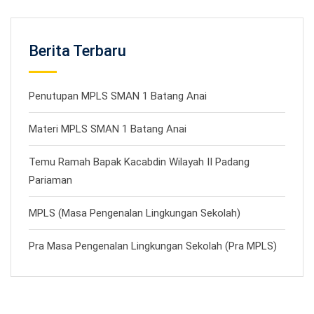
Berita Terbaru
Penutupan MPLS SMAN 1 Batang Anai
Materi MPLS SMAN 1 Batang Anai
Temu Ramah Bapak Kacabdin Wilayah II Padang
Pariaman
MPLS (Masa Pengenalan Lingkungan Sekolah)
Pra Masa Pengenalan Lingkungan Sekolah (Pra MPLS)