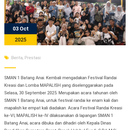
03 Oct
2025
Berita
,
Prestasi
SMAN 1 Batang Anai. Kembali mengadakan Festival Randai
Kreasi dan Lomba MAPALISH yang diselenggarakan pada
Selasa, 30 September 2025. Merupakan acara tahunan oleh
SMAN 1 Batang Anai, untuk festival randai ke enam kali dan
mapalish ke empat kali diadakan. Acara Festival Randai Kreasi
ke-VI, MAPALISH ke-IV dilaksanakan di lapangan SMAN 1
Batang Anai, acara dibuka dan dihadiri oleh Kepala Dinas