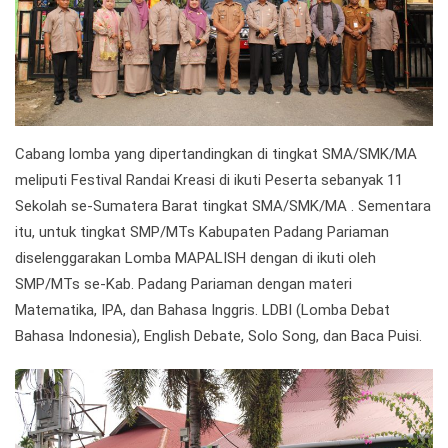
Cabang lomba yang dipertandingkan di tingkat SMA/SMK/MA
meliputi Festival Randai Kreasi di ikuti Peserta sebanyak 11
Sekolah se-Sumatera Barat tingkat SMA/SMK/MA . Sementara
itu, untuk tingkat SMP/MTs Kabupaten Padang Pariaman
diselenggarakan Lomba MAPALISH dengan di ikuti oleh
SMP/MTs se-Kab. Padang Pariaman dengan materi
Matematika, IPA, dan Bahasa Inggris. LDBI (Lomba Debat
Bahasa Indonesia), English Debate, Solo Song, dan Baca Puisi.