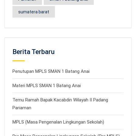
sumatera barat
Berita Terbaru
Penutupan MPLS SMAN 1 Batang Anai
Materi MPLS SMAN 1 Batang Anai
Temu Ramah Bapak Kacabdin Wilayah II Padang
Pariaman
MPLS (Masa Pengenalan Lingkungan Sekolah)