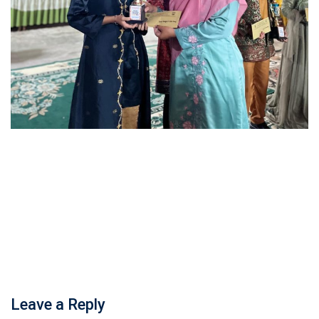
Leave a Reply