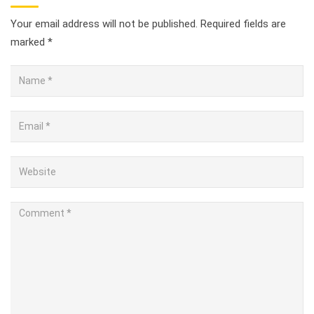
Your email address will not be published.
Required fields are
marked
*