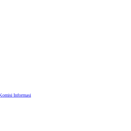
Komisi Informasi