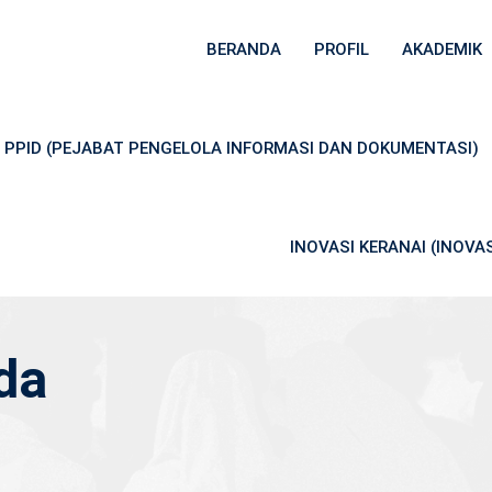
BERANDA
PROFIL
AKADEMIK
PPID (PEJABAT PENGELOLA INFORMASI DAN DOKUMENTASI)
INOVASI KERANAI (INOV
da