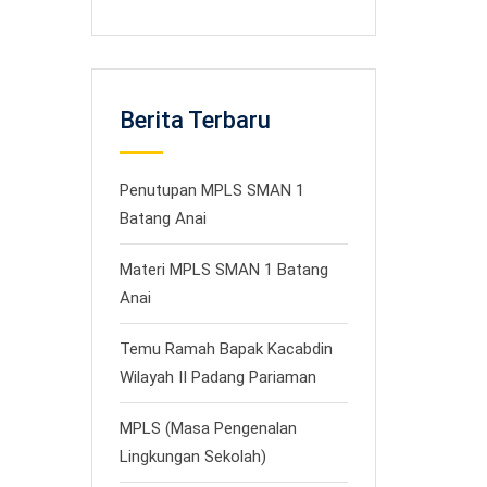
Berita Terbaru
Penutupan MPLS SMAN 1
Batang Anai
Materi MPLS SMAN 1 Batang
Anai
Temu Ramah Bapak Kacabdin
Wilayah II Padang Pariaman
MPLS (Masa Pengenalan
Lingkungan Sekolah)