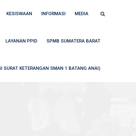
KESISWAAN
INFORMASI
MEDIA
LAYANAN PPID
SPMB SUMATERA BARAT
ASI SURAT KETERANGAN SMAN 1 BATANG ANAI)