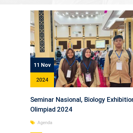
11 Nov
2024
Seminar Nasional, Biology Exhibitio
Olimpiad 2024
Agenda