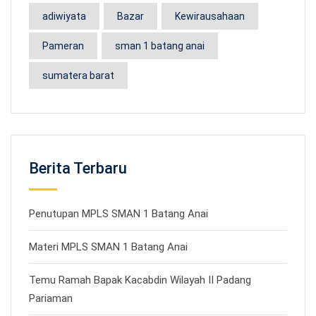
adiwiyata
Bazar
Kewirausahaan
Pameran
sman 1 batang anai
sumatera barat
Berita Terbaru
Penutupan MPLS SMAN 1 Batang Anai
Materi MPLS SMAN 1 Batang Anai
Temu Ramah Bapak Kacabdin Wilayah II Padang
Pariaman