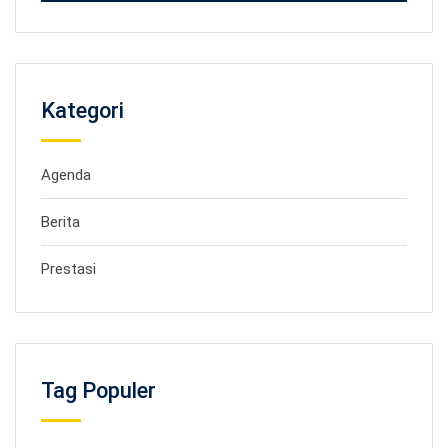
Kategori
Agenda
Berita
Prestasi
Tag Populer