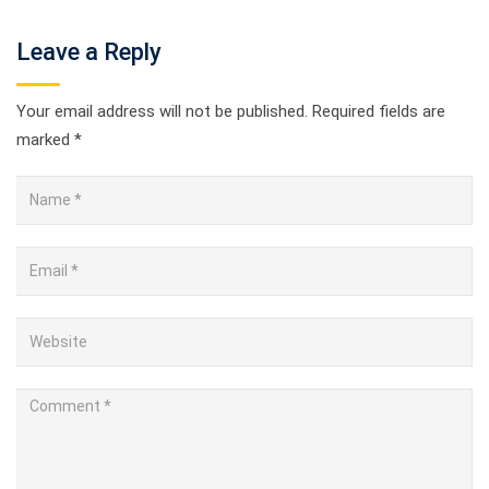
Leave a Reply
Your email address will not be published.
Required fields are
marked
*