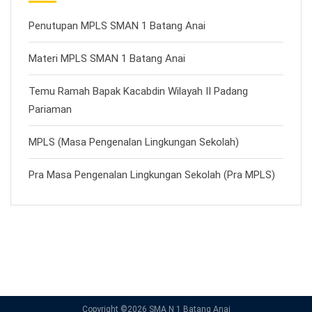
Penutupan MPLS SMAN 1 Batang Anai
Materi MPLS SMAN 1 Batang Anai
Temu Ramah Bapak Kacabdin Wilayah II Padang
Pariaman
MPLS (Masa Pengenalan Lingkungan Sekolah)
Pra Masa Pengenalan Lingkungan Sekolah (Pra MPLS)
Copyright ©
2026 SMA N 1 Batang Anai