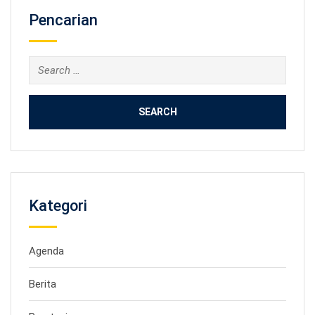
Pencarian
Search
for:
Kategori
Agenda
Berita