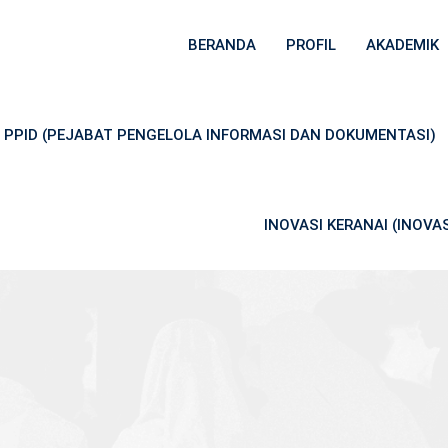
BERANDA
PROFIL
AKADEMIK
PPID (PEJABAT PENGELOLA INFORMASI DAN DOKUMENTASI)
INOVASI KERANAI (INOV