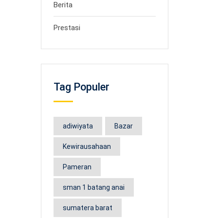
Berita
Prestasi
Tag Populer
adiwiyata
Bazar
Kewirausahaan
Pameran
sman 1 batang anai
sumatera barat