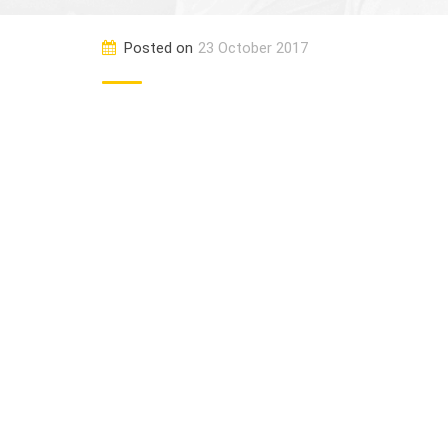
Posted on
23 October 2017