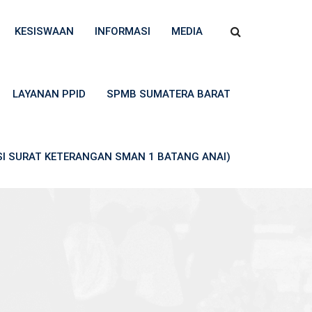
KESISWAAN
INFORMASI
MEDIA
LAYANAN PPID
SPMB SUMATERA BARAT
ASI SURAT KETERANGAN SMAN 1 BATANG ANAI)