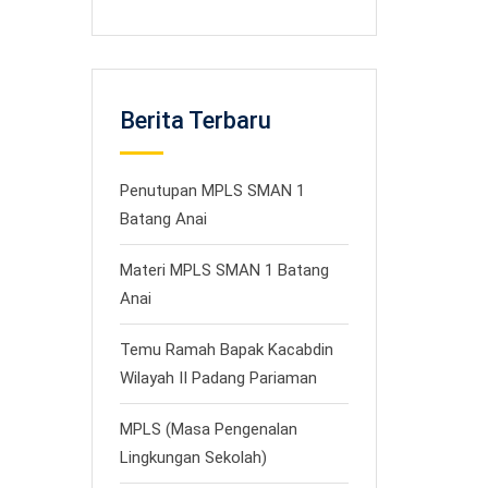
Berita Terbaru
Penutupan MPLS SMAN 1
Batang Anai
Materi MPLS SMAN 1 Batang
Anai
Temu Ramah Bapak Kacabdin
Wilayah II Padang Pariaman
MPLS (Masa Pengenalan
Lingkungan Sekolah)