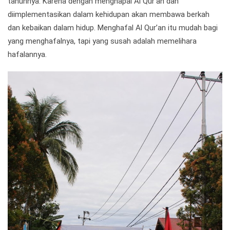
tahunnya. Karena dengan menghapal Al Qur’an dan
diimplementasikan dalam kehidupan akan membawa berkah
dan kebaikan dalam hidup. Menghafal Al Qur’an itu mudah bagi
yang menghafalnya, tapi yang susah adalah memelihara
hafalannya.