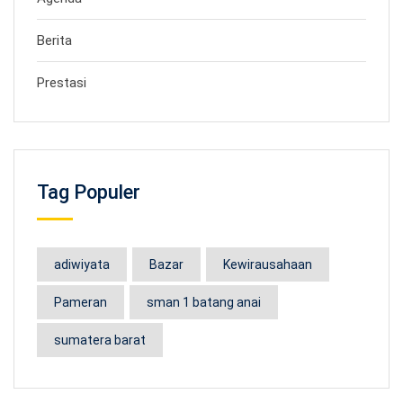
Berita
Prestasi
Tag Populer
adiwiyata
Bazar
Kewirausahaan
Pameran
sman 1 batang anai
sumatera barat