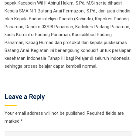
bapak Kacabdin Wil II Abinul Hakim, S.Pd, M.Si serta dihadiri
Kepala SMA N 1 Batang Anai Fermazoni, S.Pd., dan juga dihadiri
oleh Kepala Badan intelijen Daerah (Kabinda), Kapolres Padang
Pariaman, Dandim 03/08 Pariaman, Kadinkes Padang Pariaman,
kadis Kominfo Padang Pariaman, Kadisdikbud Padang
Pariaman, Kabag Humas dan protokol dan kepala puskesmas
Batang Anai. Kegiatan ini berlangsung kondusif untuk persiapan
kesehatan Indonesia Tahap III bagi Pelajar di seluruh Indonesia
sehingga proses belajar dapat kembali normal.
Leave a Reply
Your email address will not be published.
Required fields are
marked
*