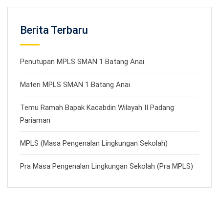
Berita Terbaru
Penutupan MPLS SMAN 1 Batang Anai
Materi MPLS SMAN 1 Batang Anai
Temu Ramah Bapak Kacabdin Wilayah II Padang
Pariaman
MPLS (Masa Pengenalan Lingkungan Sekolah)
Pra Masa Pengenalan Lingkungan Sekolah (Pra MPLS)