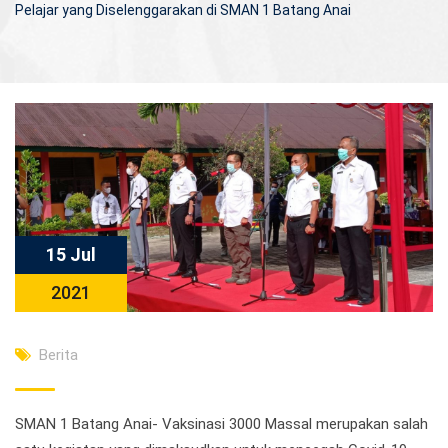
Pelajar yang Diselenggarakan di SMAN 1 Batang Anai
15 Jul
2021
Berita
SMAN 1 Batang Anai- Vaksinasi 3000 Massal merupakan salah