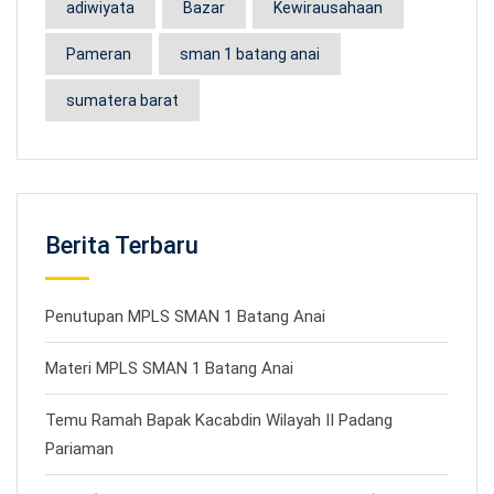
adiwiyata
Bazar
Kewirausahaan
Pameran
sman 1 batang anai
sumatera barat
Berita Terbaru
Penutupan MPLS SMAN 1 Batang Anai
Materi MPLS SMAN 1 Batang Anai
Temu Ramah Bapak Kacabdin Wilayah II Padang
Pariaman