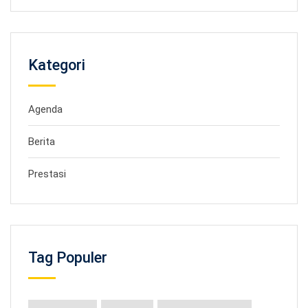
Kategori
Agenda
Berita
Prestasi
Tag Populer