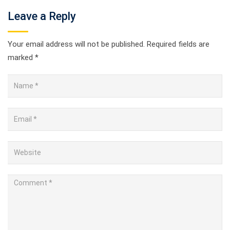
Leave a Reply
Your email address will not be published.
Required fields are
marked
*