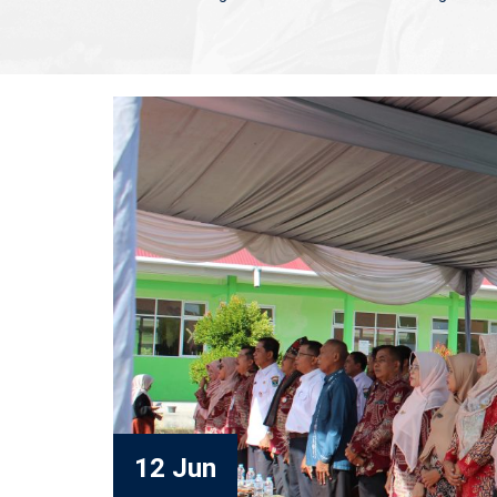
12 Jun