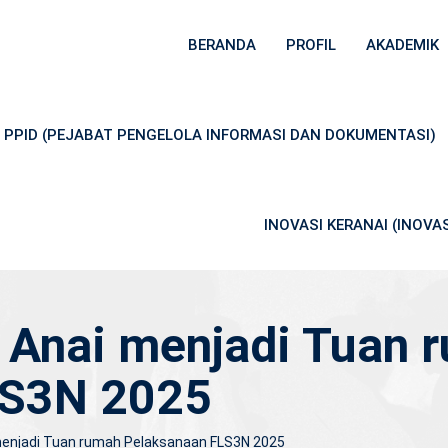
BERANDA
PROFIL
AKADEMIK
PPID (PEJABAT PENGELOLA INFORMASI DAN DOKUMENTASI)
INOVASI KERANAI (INOV
Anai menjadi Tuan 
LS3N 2025
enjadi Tuan rumah Pelaksanaan FLS3N 2025