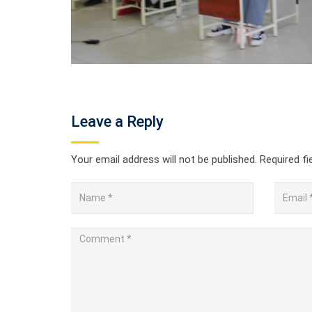
Leave a Reply
Your email address will not be published.
Required f