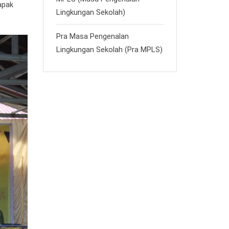
apak
Lingkungan Sekolah)
Pra Masa Pengenalan
Lingkungan Sekolah (Pra MPLS)