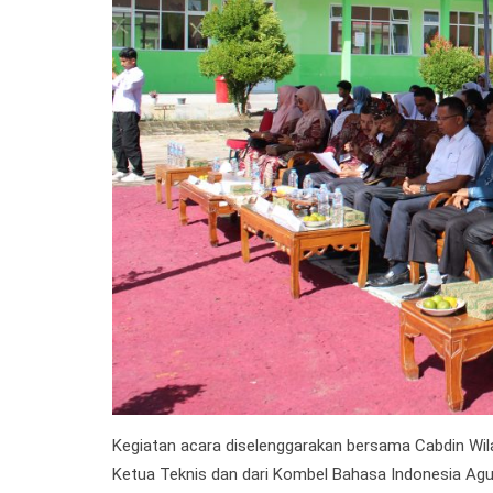
Kegiatan acara diselenggarakan bersama Cabdin Wil
Ketua Teknis dan dari Kombel Bahasa Indonesia Agusn