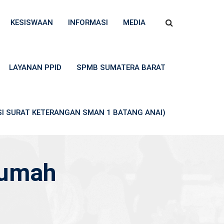
KESISWAAN
INFORMASI
MEDIA
LAYANAN PPID
SPMB SUMATERA BARAT
ASI SURAT KETERANGAN SMAN 1 BATANG ANAI)
rumah