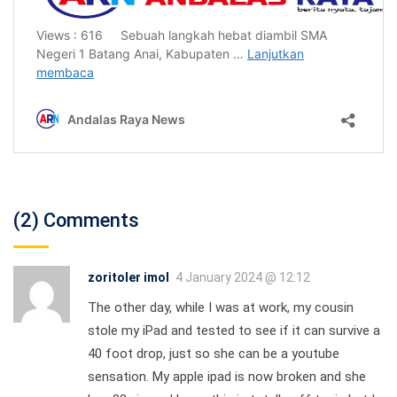
(2) Comments
zoritoler imol
4 January 2024 @ 12:12
The other day, while I was at work, my cousin
stole my iPad and tested to see if it can survive a
40 foot drop, just so she can be a youtube
sensation. My apple ipad is now broken and she