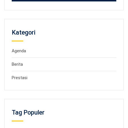
Kategori
Agenda
Berita
Prestasi
Tag Populer