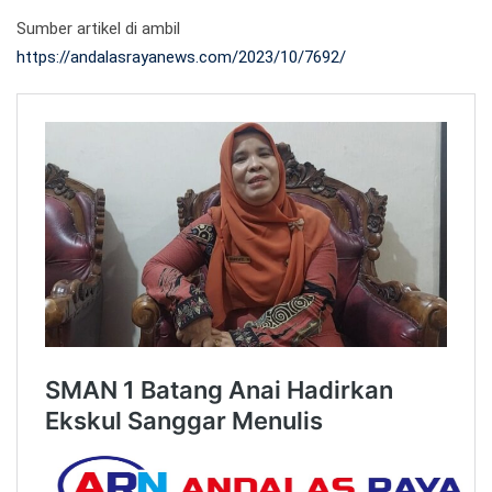
Sumber artikel di ambil
https://andalasrayanews.com/2023/10/7692/