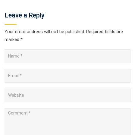
Leave a Reply
Your email address will not be published.
Required fields are
marked
*