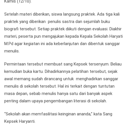
Kamis (12/10).
Setelah materi diberikan, siswa langsung praktek. Ada tiga kali
praktek yang diberikan penulis sastra dan sejumlah buku
biografi tersebut. Setiap praktek diikuti dengan evaluasi. Diakhir
materi, peserta pun mengajukan kepada Kepala Sekolah Haryati
M.Pd agar kegiatan ini ada keberlanjutan dan dibentuk sanggar
menulis.
Permintaan tersebut membuat sang Kepsek tersenyum. Beliau
kemudian buka kartu. Dihadirkannya pelatihan tersebut, sejak
awal memang sudah dirancang untuk menghadirkan sanggar
menulis di sekolah tersebut. Hal ini terkait dengan tuntutan
masa depan, sebab menulis hanya satu dari banyak aspek
penting dalam upaya pengembangan literasi di sekolah.
“Sekolah akan memfasilitasi keinginan ananda,” kata Sang
Kepsek Haryanti.