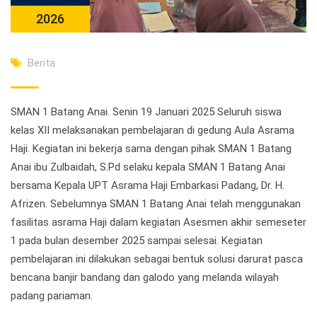
2026
Berita
SMAN 1 Batang Anai. Senin 19 Januari 2025 Seluruh siswa
kelas XII melaksanakan pembelajaran di gedung Aula Asrama
Haji. Kegiatan ini bekerja sama dengan pihak SMAN 1 Batang
Anai ibu Zulbaidah, S.Pd selaku kepala SMAN 1 Batang Anai
bersama Kepala UPT Asrama Haji Embarkasi Padang, Dr. H.
Afrizen. Sebelumnya SMAN 1 Batang Anai telah menggunakan
fasilitas asrama Haji dalam kegiatan Asesmen akhir semeseter
1 pada bulan desember 2025 sampai selesai. Kegiatan
pembelajaran ini dilakukan sebagai bentuk solusi darurat pasca
bencana banjir bandang dan galodo yang melanda wilayah
padang pariaman.