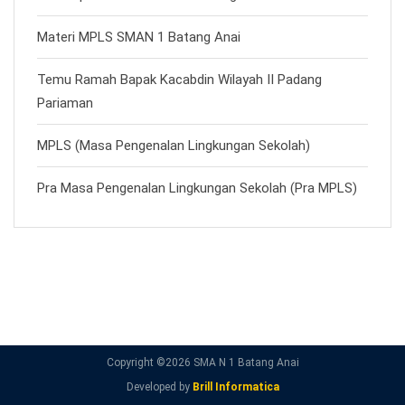
Materi MPLS SMAN 1 Batang Anai
Temu Ramah Bapak Kacabdin Wilayah II Padang
Pariaman
MPLS (Masa Pengenalan Lingkungan Sekolah)
Pra Masa Pengenalan Lingkungan Sekolah (Pra MPLS)
Copyright ©
2026 SMA N 1 Batang Anai
Developed by
Brill Informatica