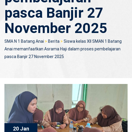
pasca Banjir 27
November 2025
SMA N 1 Batang Anai
>
Berita
>
Siswa kelas XII SMAN 1 Batang
Anai memanfaatkan Asrama Haji dalam proses pembelajaran
pasca Banjir 27 November 2025
20 Jan