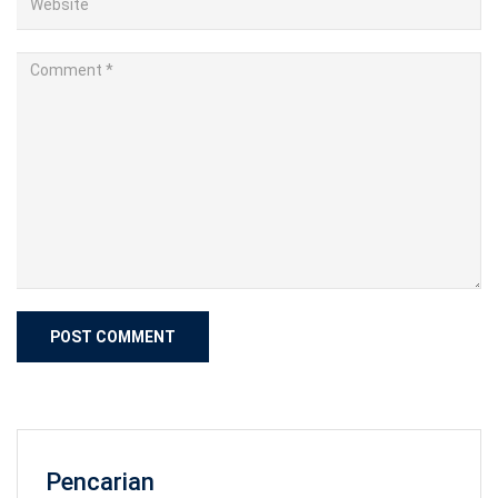
Pencarian