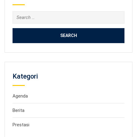
Search
for:
Kategori
Agenda
Berita
Prestasi