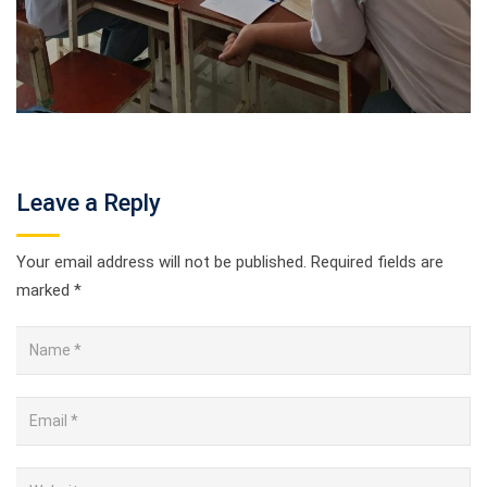
Leave a Reply
Your email address will not be published.
Required fields are
marked
*