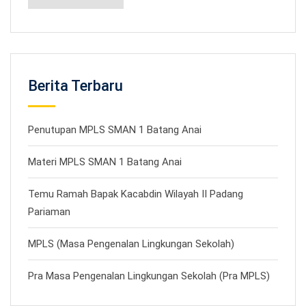
Berita Terbaru
Penutupan MPLS SMAN 1 Batang Anai
Materi MPLS SMAN 1 Batang Anai
Temu Ramah Bapak Kacabdin Wilayah II Padang
Pariaman
MPLS (Masa Pengenalan Lingkungan Sekolah)
Pra Masa Pengenalan Lingkungan Sekolah (Pra MPLS)