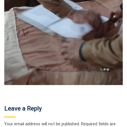
Leave a Reply
Your email address will not be published.
Required fields are