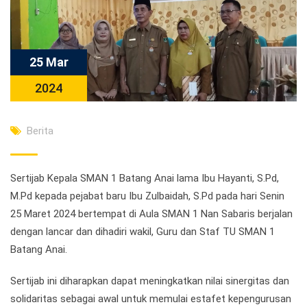
25 Mar
2024
Berita
Sertijab Kepala SMAN 1 Batang Anai lama Ibu Hayanti, S.Pd,
M.Pd kepada pejabat baru Ibu Zulbaidah, S.Pd pada hari Senin
25 Maret 2024 bertempat di Aula SMAN 1 Nan Sabaris berjalan
dengan lancar dan dihadiri wakil, Guru dan Staf TU SMAN 1
Batang Anai.
Sertijab ini diharapkan dapat meningkatkan nilai sinergitas dan
solidaritas sebagai awal untuk memulai estafet kepengurusan