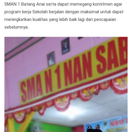
SMAN 1 Batang Anai serta dapat memegang komitmen agar
program kerja Sekolah berjalan dengan maksimal untuk dapat
meningkatkan kualitas yang lebih baik lagi dari pencapaian
sebelumnya.