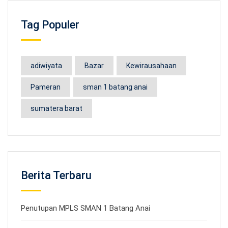
Tag Populer
adiwiyata
Bazar
Kewirausahaan
Pameran
sman 1 batang anai
sumatera barat
Berita Terbaru
Penutupan MPLS SMAN 1 Batang Anai