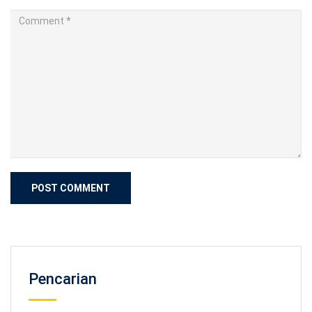
Pencarian