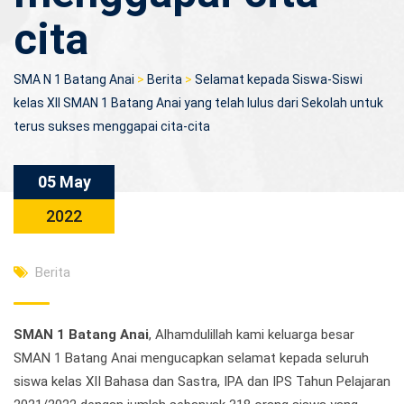
cita
SMA N 1 Batang Anai
>
Berita
>
Selamat kepada Siswa-Siswi
kelas XII SMAN 1 Batang Anai yang telah lulus dari Sekolah untuk
terus sukses menggapai cita-cita
05 May
2022
Berita
SMAN 1 Batang Anai
, Alhamdulillah kami keluarga besar
SMAN 1 Batang Anai mengucapkan selamat kepada seluruh
siswa kelas XII Bahasa dan Sastra, IPA dan IPS Tahun Pelajaran