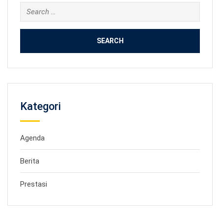
Search
for:
Kategori
Agenda
Berita
Prestasi