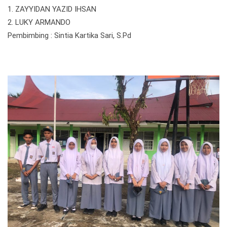
1. ZAYYIDAN YAZID IHSAN
2. LUKY ARMANDO
Pembimbing : Sintia Kartika Sari, S.Pd