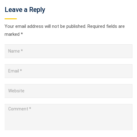
Leave a Reply
Your email address will not be published.
Required fields are
marked
*