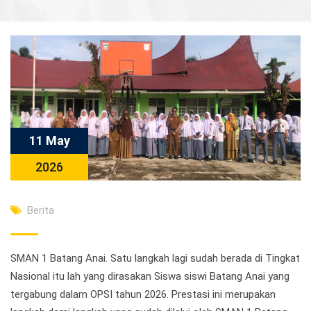
11 May
2026
Berita
SMAN 1 Batang Anai. Satu langkah lagi sudah berada di Tingkat
Nasional itu lah yang dirasakan Siswa siswi Batang Anai yang
tergabung dalam OPSI tahun 2026. Prestasi ini merupakan