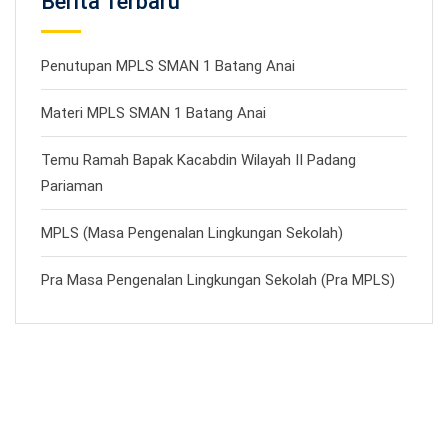
Berita Terbaru
Penutupan MPLS SMAN 1 Batang Anai
Materi MPLS SMAN 1 Batang Anai
Temu Ramah Bapak Kacabdin Wilayah II Padang
Pariaman
MPLS (Masa Pengenalan Lingkungan Sekolah)
Pra Masa Pengenalan Lingkungan Sekolah (Pra MPLS)