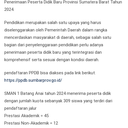
Penerimaan Peserta Didik Baru Provinsi Sumatera Barat Tahun
2024.
Pendidikan merupakan salah satu upaya yang harus
diselenggarakan oleh Pemerintah Daerah dalam rangka
mencerdaskan masyarakat di daerah, sebagai salah satu
bagian dari penyelenggaraan pendidikan perlu adanya
penerimaan peserta didik baru yang terintegrasi dan
komprehensif serta sesuai dengan kondisi daerah.
pendaftaran PPDB bisa diakses pada link berikut:
https://ppdb.sumbarprov.go.id/
SMAN 1 Batang Anai tahun 2024 menerima peserta didik
dengan jumlah kuota sebanyak 309 siswa yang terdiri dari
pendaftaran jalur
Prestasi Akademik = 45
Prestasi Non-Akademik = 12