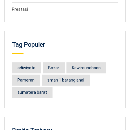
Prestasi
Tag Populer
adiwiyata
Bazar
Kewirausahaan
Pameran
sman 1 batang anai
sumatera barat