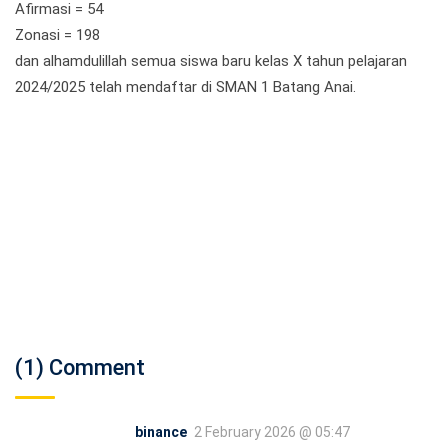
Afirmasi = 54
Zonasi = 198
dan alhamdulillah semua siswa baru kelas X tahun pelajaran
2024/2025 telah mendaftar di SMAN 1 Batang Anai.
(1) Comment
binance
2 February 2026 @ 05:47