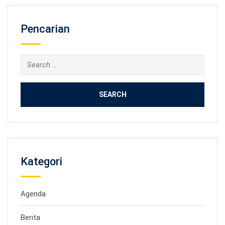
Pencarian
Search
for:
Kategori
Agenda
Berita