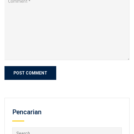
Pencarian
Search