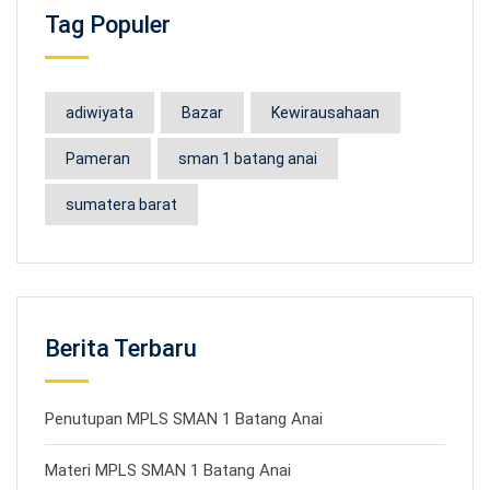
Tag Populer
adiwiyata
Bazar
Kewirausahaan
Pameran
sman 1 batang anai
sumatera barat
Berita Terbaru
Penutupan MPLS SMAN 1 Batang Anai
Materi MPLS SMAN 1 Batang Anai