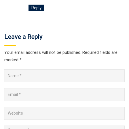
Reply
Leave a Reply
Your email address will not be published.
Required fields are
marked
*