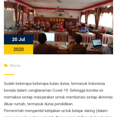
20 Jul
2020
Berita
Sudah beberapa beberapa bulan dunia, termasuk Indonesia
berada dalam cengkaraman Covid-19. Sehingga kondisi ini
memaksa setiap masyarakat untuk membatasi setiap aktivitas
diluar rumah, termasuk dunia pendidikan.
Pemerintah mengambil kebijakan untuk belajar daring (dalam