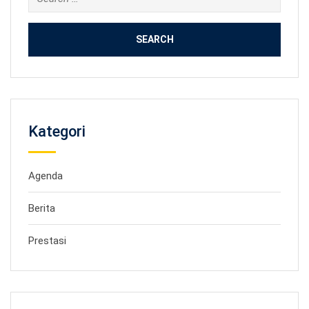
for:
Kategori
Agenda
Berita
Prestasi