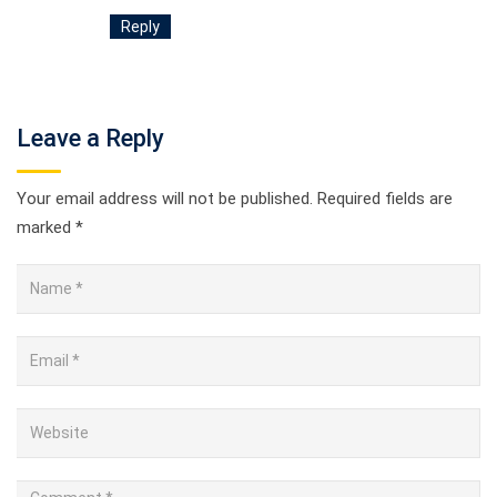
Reply
Leave a Reply
Your email address will not be published.
Required fields are
marked
*