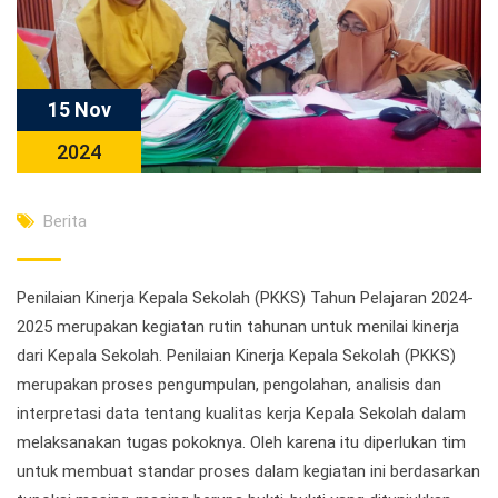
15 Nov
2024
Berita
Penilaian Kinerja Kepala Sekolah (PKKS) Tahun Pelajaran 2024-
2025 merupakan kegiatan rutin tahunan untuk menilai kinerja
dari Kepala Sekolah. Penilaian Kinerja Kepala Sekolah (PKKS)
merupakan proses pengumpulan, pengolahan, analisis dan
interpretasi data tentang kualitas kerja Kepala Sekolah dalam
melaksanakan tugas pokoknya. Oleh karena itu diperlukan tim
untuk membuat standar proses dalam kegiatan ini berdasarkan