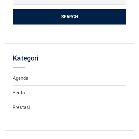
for:
Kategori
Agenda
Berita
Prestasi