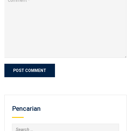
Pencarian
Search