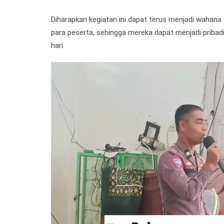
Diharapkan kegiatan ini dapat terus menjadi wahan
para peserta, sehingga mereka dapat menjadi pribadi
hari.