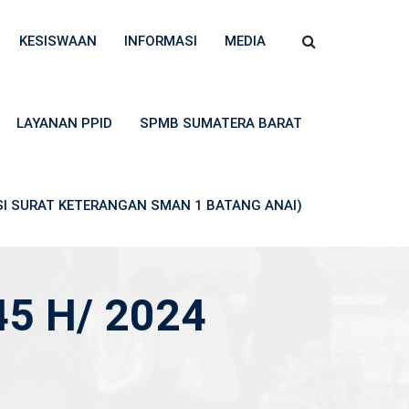
KESISWAAN
INFORMASI
MEDIA
LAYANAN PPID
SPMB SUMATERA BARAT
ASI SURAT KETERANGAN SMAN 1 BATANG ANAI)
45 H/ 2024