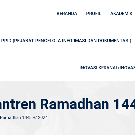
BERANDA
PROFIL
AKADEMIK
PPID (PEJABAT PENGELOLA INFORMASI DAN DOKUMENTASI)
INOVASI KERANAI (INOV
antren Ramadhan 14
 Ramadhan 1445 H/ 2024