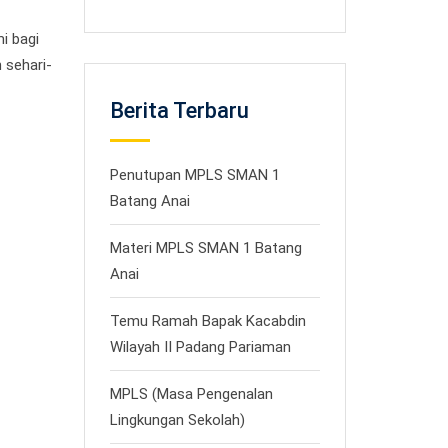
i bagi
 sehari-
Berita Terbaru
Penutupan MPLS SMAN 1
Batang Anai
Materi MPLS SMAN 1 Batang
Anai
Temu Ramah Bapak Kacabdin
Wilayah II Padang Pariaman
MPLS (Masa Pengenalan
Lingkungan Sekolah)