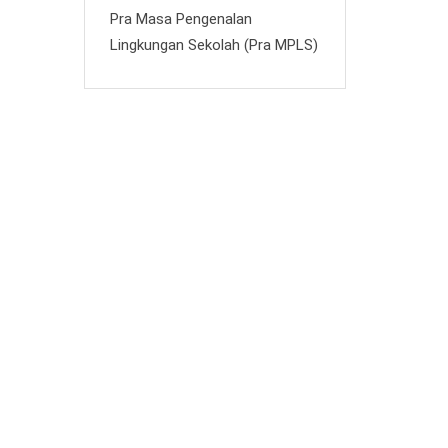
Pra Masa Pengenalan
Lingkungan Sekolah (Pra MPLS)