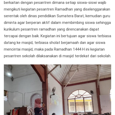
berkaitan dengan pesantren dimana setiap siswa-siswi wajib
mengikuti kegiatan pesantren Ramadhan yang diselenggarakan
serentak oleh dinas pendidikan Sumatera Barat, kemudian guru
diminta agar berperan aktif dalam membimbing siswa sehingga
kurikulum pesantren ramadhan yang direncanakan dapat
tercapai dengan baik. Kegiatan ini bertujuan agar siswa terbiasa
datang ke masjid, terbiasa sholat berjamaah dan agar siswa
mencintai masjid, maka pada Ramadhan 1444 H ini kegiatan
pesantren sekolah dilaksanakan di masjid terdekat dari sekolah.