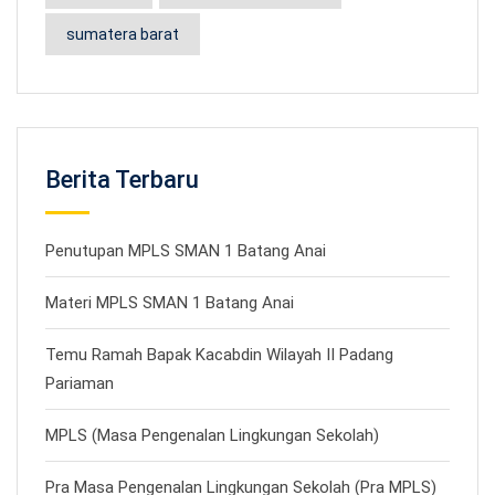
sumatera barat
Berita Terbaru
Penutupan MPLS SMAN 1 Batang Anai
Materi MPLS SMAN 1 Batang Anai
Temu Ramah Bapak Kacabdin Wilayah II Padang
Pariaman
MPLS (Masa Pengenalan Lingkungan Sekolah)
Pra Masa Pengenalan Lingkungan Sekolah (Pra MPLS)