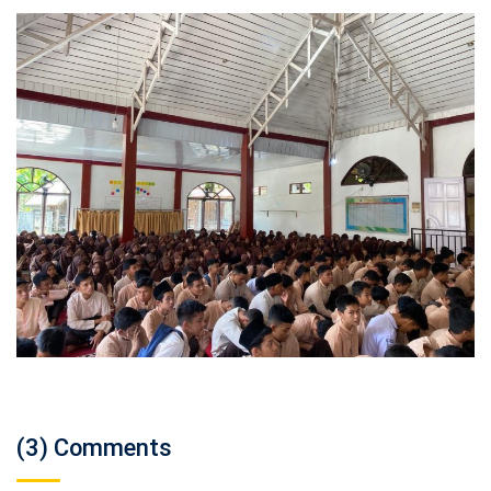
(3) Comments