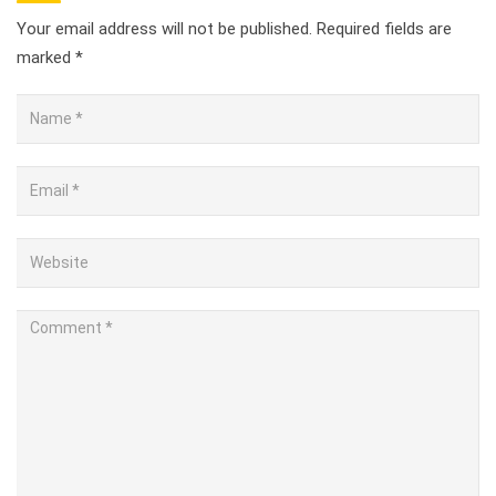
Your email address will not be published.
Required fields are
marked
*