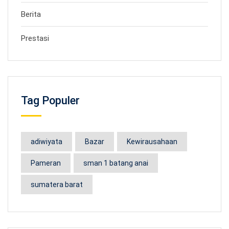
Berita
Prestasi
Tag Populer
adiwiyata
Bazar
Kewirausahaan
Pameran
sman 1 batang anai
sumatera barat