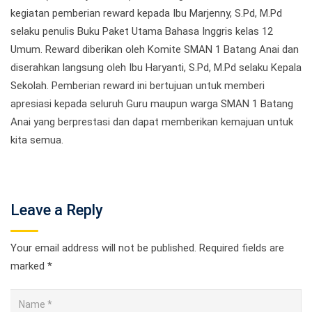
kegiatan pemberian reward kepada Ibu Marjenny, S.Pd, M.Pd
selaku penulis Buku Paket Utama Bahasa Inggris kelas 12
Umum. Reward diberikan oleh Komite SMAN 1 Batang Anai dan
diserahkan langsung oleh Ibu Haryanti, S.Pd, M.Pd selaku Kepala
Sekolah. Pemberian reward ini bertujuan untuk memberi
apresiasi kepada seluruh Guru maupun warga SMAN 1 Batang
Anai yang berprestasi dan dapat memberikan kemajuan untuk
kita semua.
Leave a Reply
Your email address will not be published.
Required fields are
marked
*