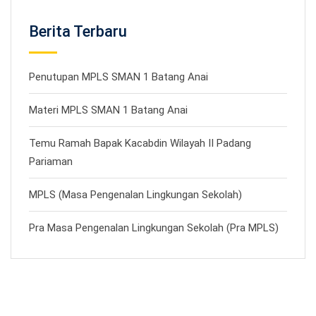
Berita Terbaru
Penutupan MPLS SMAN 1 Batang Anai
Materi MPLS SMAN 1 Batang Anai
Temu Ramah Bapak Kacabdin Wilayah II Padang
Pariaman
MPLS (Masa Pengenalan Lingkungan Sekolah)
Pra Masa Pengenalan Lingkungan Sekolah (Pra MPLS)