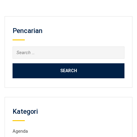
Pencarian
Search
for:
Kategori
Agenda