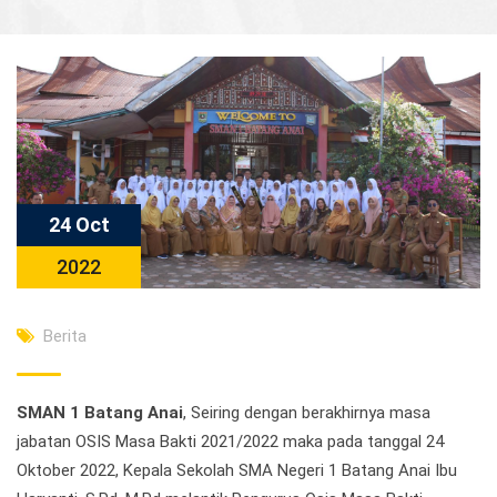
24 Oct
2022
Berita
SMAN 1 Batang Anai
, Seiring dengan berakhirnya masa
jabatan OSIS Masa Bakti 2021/2022 maka pada tanggal 24
Oktober 2022, Kepala Sekolah SMA Negeri 1 Batang Anai Ibu