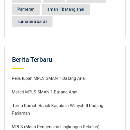
Pameran
sman 1 batang anai
sumatera barat
Berita Terbaru
Penutupan MPLS SMAN 1 Batang Anai
Materi MPLS SMAN 1 Batang Anai
Temu Ramah Bapak Kacabdin Wilayah II Padang
Pariaman
MPLS (Masa Pengenalan Lingkungan Sekolah)