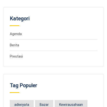
Kategori
Agenda
Berita
Prestasi
Tag Populer
adiwiyata
Bazar
Kewirausahaan