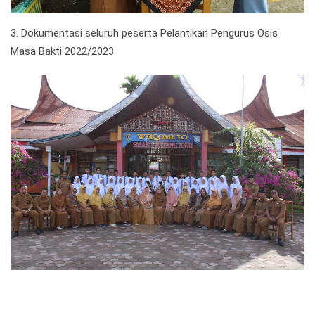
3. Dokumentasi seluruh peserta Pelantikan Pengurus Osis
Masa Bakti 2022/2023