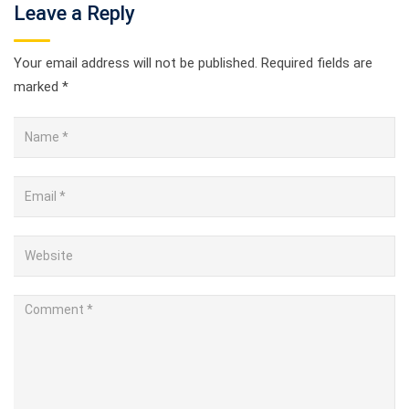
Leave a Reply
Your email address will not be published.
Required fields are
marked
*