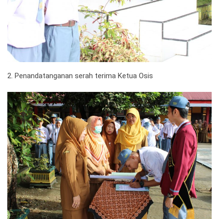
2. Penandatanganan serah terima Ketua Osis