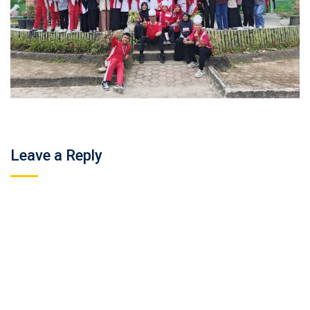
Leave a Reply
Your email address will not be published.
Required fields are
marked
*