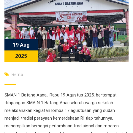
19 Aug
2025
Berita
SMAN 1 Batang Aanai, Rabu 19 Agustus 2025, bertempat
dilapangan SMA N 1 Batang Anai seluruh warga sekolah
melaksanakan kegiatan lomba 17 agustusan yang sudah
menjadi tradisi perayaan kemerdekaan RI tiap tahunnya,
menampilkan berbagai perlombaan tradisional dan modren