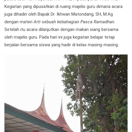
Kegiatan yang dipusatkan di ruang majelis guru dimana acara
juga dihadiri oleh Bapak Dr. Ikhwan Matondang, SH, M.Ag
dengan materi
Arti sebuah kebahagian Pasca Ramadhan
.
Setelah itu acara dilanjutkan dengan makan siang bersama
oleh majelis guru. Pada hari ini juga kegiatan belajar tetap
berjalan bersama siswa yang hadir di kelas masing-masing.