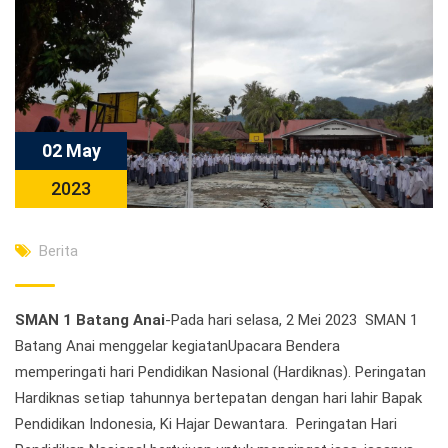
02 May
2023
Berita
SMAN 1 Batang Anai
-Pada hari selasa, 2 Mei 2023 SMAN 1
Batang Anai menggelar kegiatanUpacara Bendera
memperingati hari Pendidikan Nasional (Hardiknas). Peringatan
Hardiknas setiap tahunnya bertepatan dengan hari lahir Bapak
Pendidikan Indonesia, Ki Hajar Dewantara. Peringatan Hari