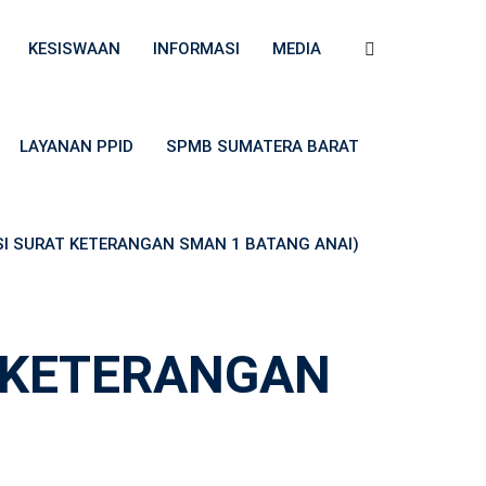
KESISWAAN
INFORMASI
MEDIA
LAYANAN PPID
SPMB SUMATERA BARAT
ASI SURAT KETERANGAN SMAN 1 BATANG ANAI)
T KETERANGAN