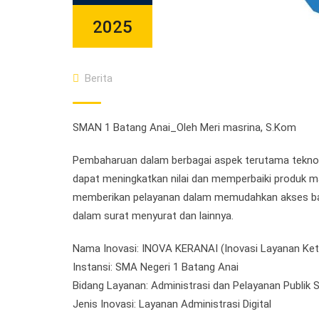
2025
Berita
SMAN 1 Batang Anai_Oleh Meri masrina, S.Kom
Pembaharuan dalam berbagai aspek terutama teknolo
dapat meningkatkan nilai dan memperbaiki produk ma
memberikan pelayanan dalam memudahkan akses ba
dalam surat menyurat dan lainnya.
Nama Inovasi: INOVA KERANAI (Inovasi Layanan Ket
Instansi: SMA Negeri 1 Batang Anai
Bidang Layanan: Administrasi dan Pelayanan Publik 
Jenis Inovasi: Layanan Administrasi Digital