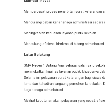
Manfaat Inovasi
Mempercepat proses penerbitan surat keterangan s
Mengurangi beban kerja tenaga administrasi secara 
Meningkatkan kepuasan layanan publik sekolah.
Mendukung efisiensi birokrasi di bidang administrasi 
Latar Belakang
SMA Negeri 1 Batang Anai sebagai salah satu sekol
meningkatkan kualitas layanan publik, khususnya dal
Selama ini, pelayanan surat keterangan bagi siswa 
lama dan kehadiran langsung pemohon ke sekolah.
kerja tenaga administrasi.
Melihat kebutuhan akan pelayanan yang cepat, efisie