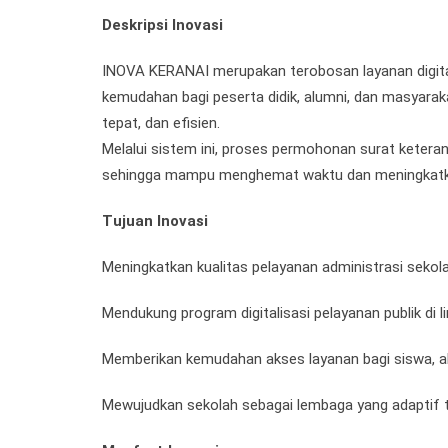
Deskripsi Inovasi
INOVA KERANAI merupakan terobosan layanan digit
kemudahan bagi peserta didik, alumni, dan masyara
tepat, dan efisien.
Melalui sistem ini, proses permohonan surat keteran
sehingga mampu menghemat waktu dan meningkatkan 
Tujuan Inovasi
Meningkatkan kualitas pelayanan administrasi sekola
Mendukung program digitalisasi pelayanan publik di l
Memberikan kemudahan akses layanan bagi siswa, a
Mewujudkan sekolah sebagai lembaga yang adaptif 