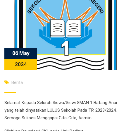
06 May
2024
Berita
Selamat Kepada Seluruh Siswa/Siswi SMAN 1 Batang Anai
yang telah dinyatakan LULUS Sekolah Pada TP. 2023/2024,
Semoga Sukses Menggapai Cita-Cita, Aamiin.