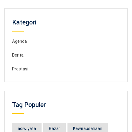
Kategori
Agenda
Berita
Prestasi
Tag Populer
adiwiyata
Bazar
Kewirausahaan