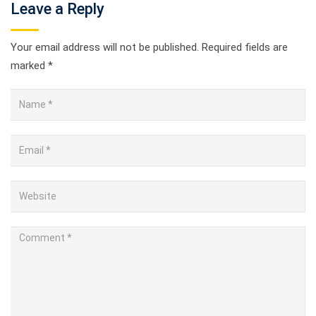
Leave a Reply
Your email address will not be published.
Required fields are
marked
*