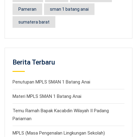
Pameran
sman 1 batang anai
sumatera barat
Berita Terbaru
Penutupan MPLS SMAN 1 Batang Anai
Materi MPLS SMAN 1 Batang Anai
Temu Ramah Bapak Kacabdin Wilayah II Padang
Pariaman
MPLS (Masa Pengenalan Lingkungan Sekolah)